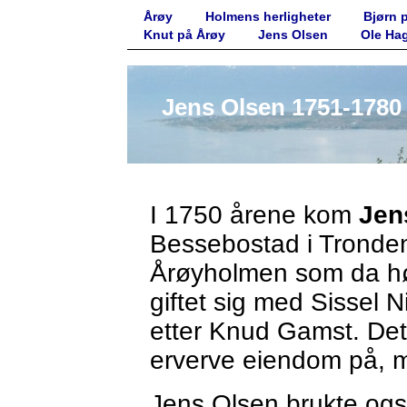
Årøy
Holmens herligheter
Bjørn 
Knut på Årøy
Jens Olsen
Ole Ha
Jens Olsen 1751-1780
I 1750 årene kom
Jen
Bessebostad i Trondene
Årøyholmen som da hø
giftet sig med Sissel 
etter Knud Gamst. Det
erverve eiendom på, m
Jens Olsen brukte og