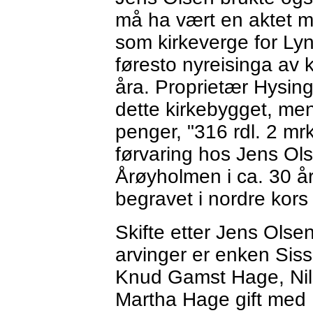
må ha vært en aktet m
som kirkeverge for Ly
føresto nyreisinga av 
åra. Proprietær Hysing 
dette kirkebygget, me
penger, "316 rdl. 2 mrk
førvaring hos Jens Ols
Årøyholmen i ca. 30 å
begravet i nordre kors i
Skifte etter Jens Ols
arvinger er enken Sis
Knud Gamst Hage, Ni
Martha Hage gift med