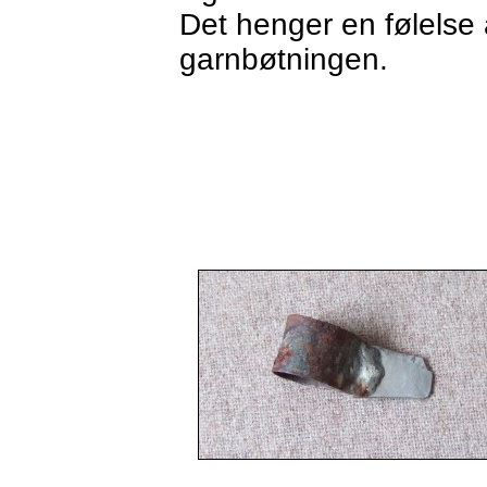
Det henger en følelse
garnbøtningen.